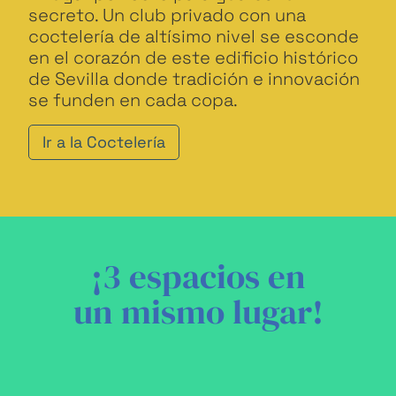
secreto. Un club privado con una
coctelería de altísimo nivel se esconde
en el corazón de este edificio histórico
de Sevilla donde tradición e innovación
se funden en cada copa.
Ir a la Coctelería
¡3 espacios en
un mismo lugar!