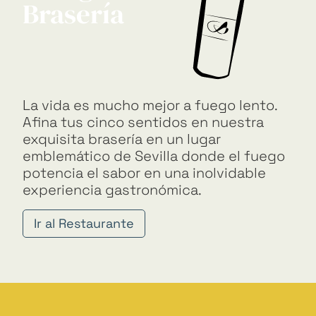
Brasería
La vida es mucho mejor a fuego lento.
Afina tus cinco sentidos en nuestra
exquisita brasería en un lugar
emblemático de Sevilla donde el fuego
potencia el sabor en una inolvidable
experiencia gastronómica.
Ir al Restaurante