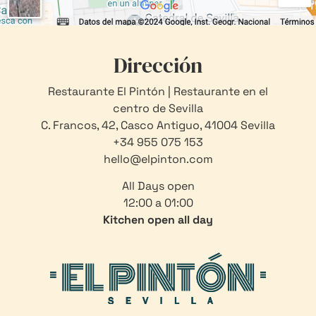
Dirección
Restaurante El Pintón | Restaurante en el
centro de Sevilla
C. Francos, 42, Casco Antiguo, 41004 Sevilla
+34 955 075 153
hello@elpinton.com
All Days open
12:00 a 01:00
Kitchen open all day