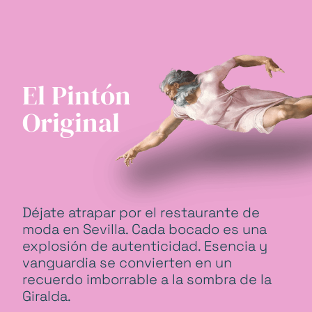
El Pintón
Original
Déjate atrapar por el restaurante de
moda en Sevilla. Cada bocado es una
explosión de autenticidad. Esencia y
vanguardia se convierten en un
recuerdo imborrable a la sombra de la
Giralda.