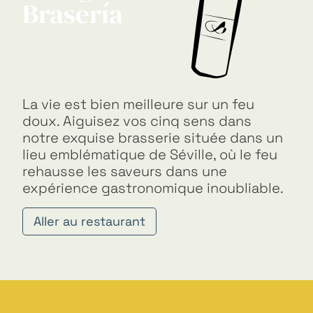
Brasería
La vie est bien meilleure sur un feu
doux. Aiguisez vos cinq sens dans
notre exquise brasserie située dans un
lieu emblématique de Séville, où le feu
rehausse les saveurs dans une
expérience gastronomique inoubliable.
Aller au restaurant