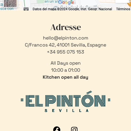
Adresse
hello@elpinton.com
C/Francos 42, 41001 Sevilla, Espagne
+34 955 075 153
All Days open
10:00 a 01:00
Kitchen open all day