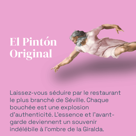
El Pintón
Original
Laissez-vous séduire par le restaurant
le plus branché de Séville. Chaque
bouchée est une explosion
d'authenticité. L'essence et l'avant-
garde deviennent un souvenir
indélébile à l'ombre de la Giralda.