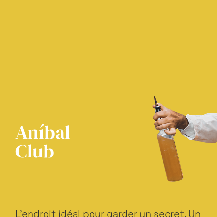
Aníbal
Club
L'endroit idéal pour garder un secret. Un