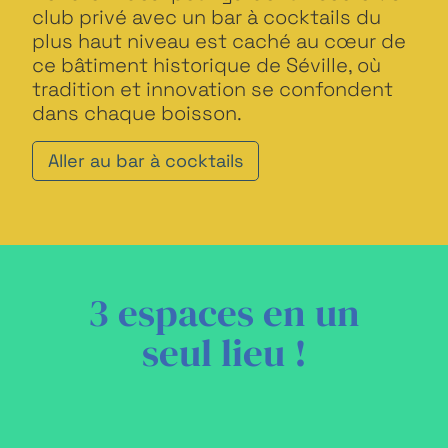
club privé avec un bar à cocktails du
plus haut niveau est caché au cœur de
ce bâtiment historique de Séville, où
tradition et innovation se confondent
dans chaque boisson.
Aller au bar à cocktails
3 espaces en un
seul lieu !